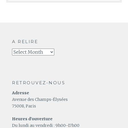
A RELIRE
A
relire
RETROUVEZ-NOUS
Adresse
Avenue des Champs-Élysées
75008, Paris
Heures d’ouverture
Du lundi au vendredi : 9h00–17h00