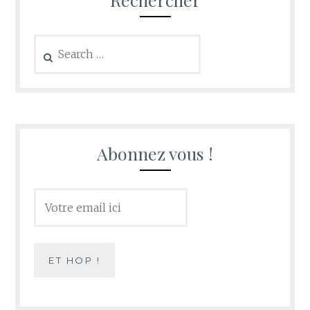
Search
for:
Abonnez vous !