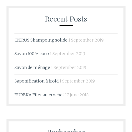
Recent Posts
CITRUS Shampoing solide
1 September 2019
Savon 100% coco
1 September 2019
Savon de ménage
1 September 2019
Saponification à froid
1 September 2019
EUREKA Filet au crochet
17 June 2018
Rechercher