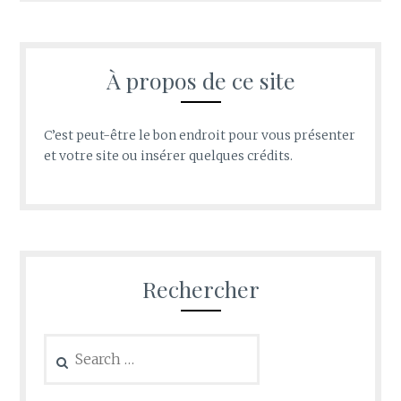
À propos de ce site
C’est peut-être le bon endroit pour vous présenter
et votre site ou insérer quelques crédits.
Rechercher
Search
for: