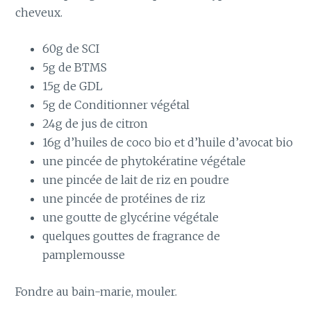
cheveux.
60g de SCI
5g de BTMS
15g de GDL
5g de Conditionner végétal
24g de jus de citron
16g d’huiles de coco bio et d’huile d’avocat bio
une pincée de phytokératine végétale
une pincée de lait de riz en poudre
une pincée de protéines de riz
une goutte de glycérine végétale
quelques gouttes de fragrance de
pamplemousse
Fondre au bain-marie, mouler.