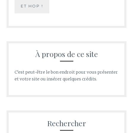
À propos de ce site
C’est peut-être le bon endroit pour vous présenter
et votre site ou insérer quelques crédits.
Rechercher