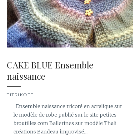
CAKE BLUE Ensemble
naissance
TITRIKOTE
Ensemble naissance tricoté en acrylique sur
le modèle de robe publié sur le site petites-
broutilles.com Ballerines sur modèle Thali
créations Bandeau improvisé….