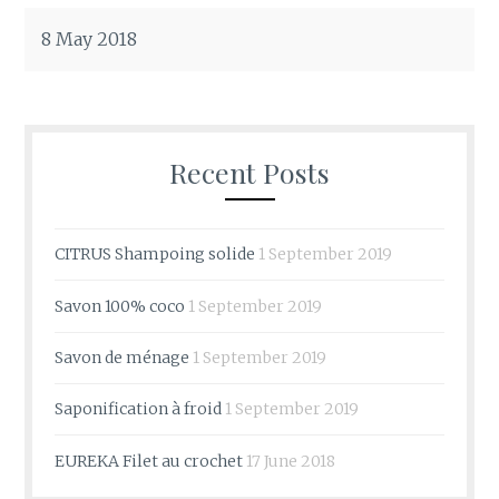
8 May 2018
Recent Posts
CITRUS Shampoing solide
1 September 2019
Savon 100% coco
1 September 2019
Savon de ménage
1 September 2019
Saponification à froid
1 September 2019
EUREKA Filet au crochet
17 June 2018