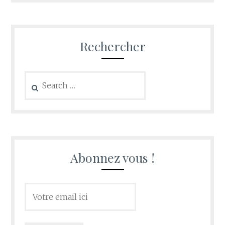
Rechercher
Search
for:
Abonnez vous !