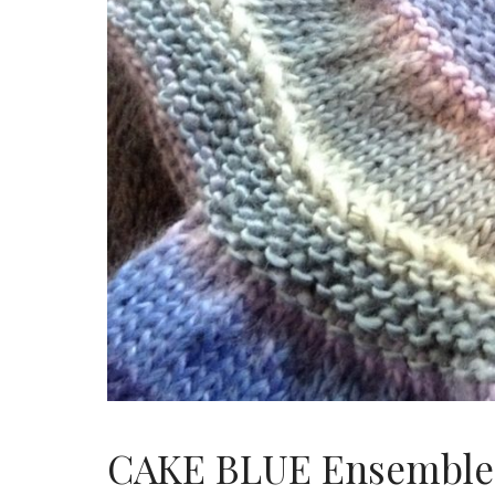
CAKE BLUE Ensemble 