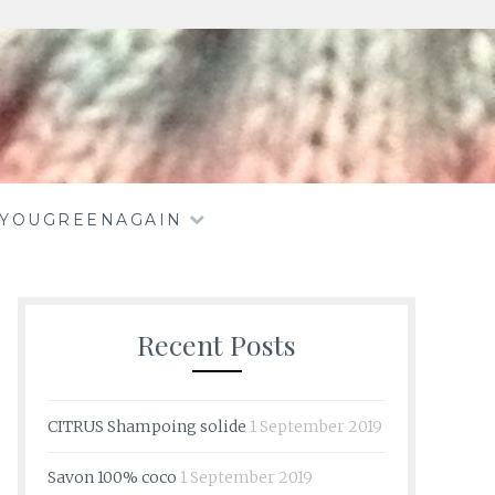
EYOUGREENAGAIN
Recent Posts
CITRUS Shampoing solide
1 September 2019
Savon 100% coco
1 September 2019