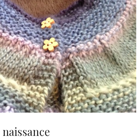
naissance