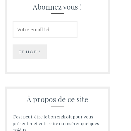
Abonnez vous !
À propos de ce site
C’est peut-être le bon endroit pour vous
présenter et votre site ou insérer quelques
crédits.