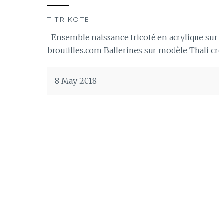
TITRIKOTE
Ensemble naissance tricoté en acrylique sur l
broutilles.com Ballerines sur modèle Thali c
8 May 2018