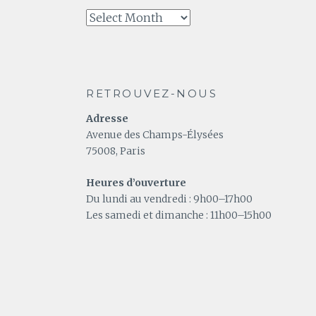
A
relire
RETROUVEZ-NOUS
Adresse
Avenue des Champs-Élysées
75008, Paris
Heures d’ouverture
Du lundi au vendredi : 9h00–17h00
Les samedi et dimanche : 11h00–15h00