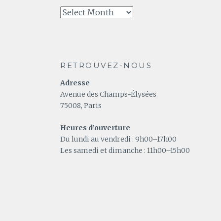
A
relire
RETROUVEZ-NOUS
Adresse
Avenue des Champs-Élysées
75008, Paris
Heures d’ouverture
Du lundi au vendredi : 9h00–17h00
Les samedi et dimanche : 11h00–15h00