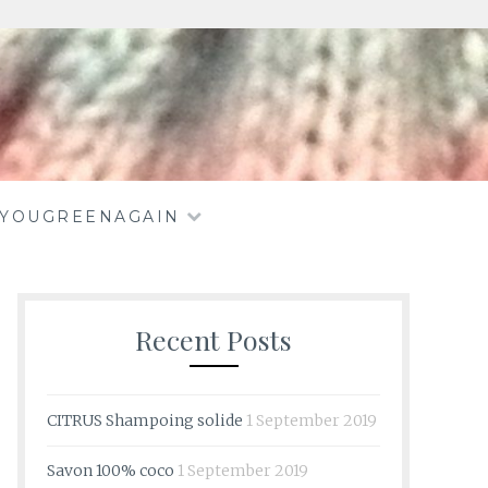
EYOUGREENAGAIN
Recent Posts
CITRUS Shampoing solide
1 September 2019
Savon 100% coco
1 September 2019