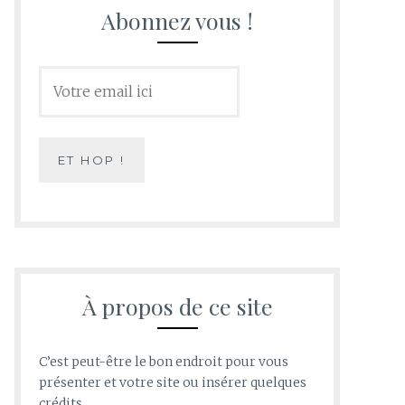
Abonnez vous !
À propos de ce site
C’est peut-être le bon endroit pour vous
présenter et votre site ou insérer quelques
crédits.