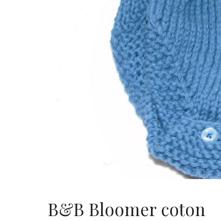
B&B Bloomer coton