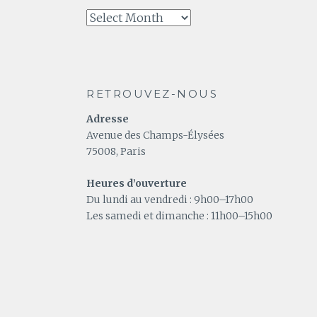
A
relire
RETROUVEZ-NOUS
Adresse
Avenue des Champs-Élysées
75008, Paris
Heures d’ouverture
Du lundi au vendredi : 9h00–17h00
Les samedi et dimanche : 11h00–15h00