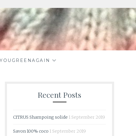
EYOUGREENAGAIN
Recent Posts
CITRUS Shampoing solide
1 September 2019
Savon 100% coco
1 September 2019