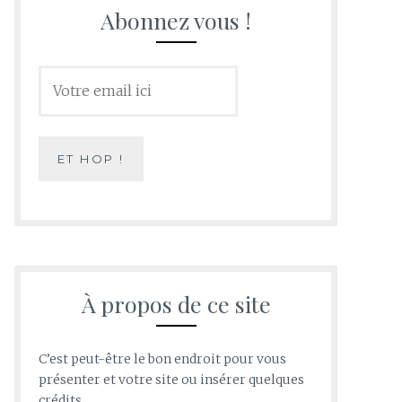
Abonnez vous !
À propos de ce site
C’est peut-être le bon endroit pour vous
présenter et votre site ou insérer quelques
crédits.