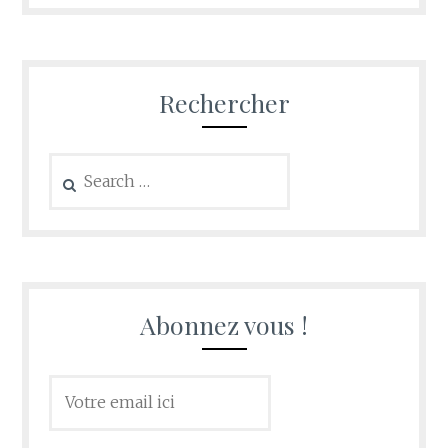
Rechercher
Search
for:
Abonnez vous !