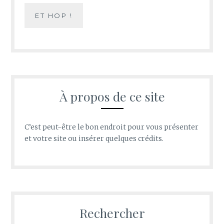
À propos de ce site
C’est peut-être le bon endroit pour vous présenter
et votre site ou insérer quelques crédits.
Rechercher