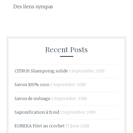
Des liens sympas
Recent Posts
CITRUS Shampoing solide
1 September 2019
Savon 100% coco
1 September 2019
Savon de ménage
1 September 2019
Saponification à froid
1 September 2019
EUREKA Filet au crochet
17 June 2018