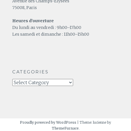
Avenue des Champs-Élysées
75008, Paris
Heures d’ouverture
Du lundi au vendredi : 9h00–17h00
Les samedi et dimanche : 11h00–15h00
CATEGORIES
Categories
Proudly powered by WordPress
|
Theme: lucienne by
ThemeFurnace
.