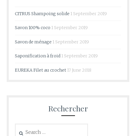
CITRUS Shampoing solide
1 September 2019
Savon 100% coco
1 September 2019
Savon de ménage
1 September 2019
Saponification à froid
1 September 2019
EUREKA Filet au crochet
17 June 2018
Rechercher
Search
for: