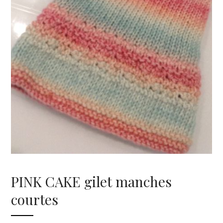
PINK CAKE gilet manches
courtes