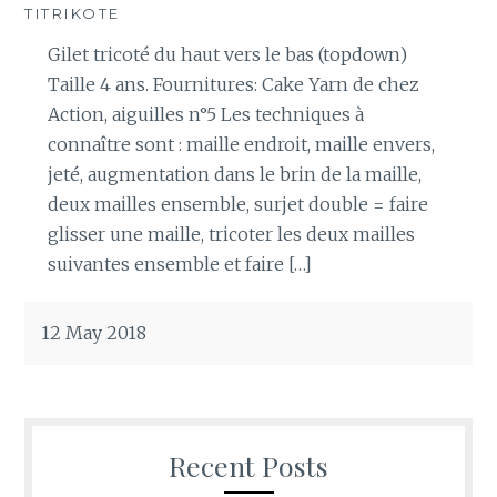
TITRIKOTE
Gilet tricoté du haut vers le bas (topdown)
Taille 4 ans. Fournitures: Cake Yarn de chez
Action, aiguilles n°5 Les techniques à
connaître sont : maille endroit, maille envers,
jeté, augmentation dans le brin de la maille,
deux mailles ensemble, surjet double = faire
glisser une maille, tricoter les deux mailles
suivantes ensemble et faire […]
12 May 2018
Recent Posts