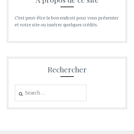
C’est peut-être le bon endroit pour vous présenter
et votre site ou insérer quelques crédits.
Rechercher
Search
for: