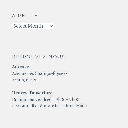
A RELIRE
A
relire
RETROUVEZ-NOUS
Adresse
Avenue des Champs-Élysées
75008, Paris
Heures d’ouverture
Du lundi au vendredi : 9h00–17h00
Les samedi et dimanche : 11h00–15h00