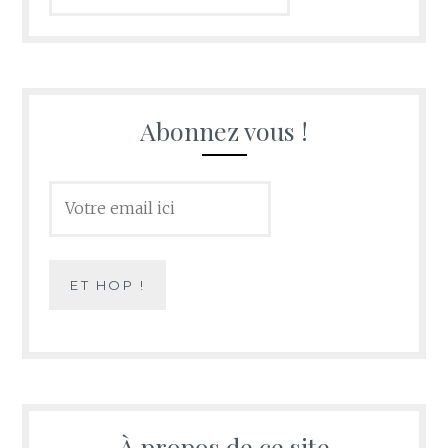
Abonnez vous !
À propos de ce site