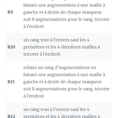
faisant une augmentation à une maille à
R9
gauche et à droite de chaque marqueur
soit 8 augmentations pour le rang, tricoter
à l’endroit
un rang tout à l’envers sauf les 4
R10
premières et les 4 dernières mailles à
tricoter à l’endroit
refaire un rang d’augmentations en
faisant une augmentation à une maille à
R11
gauche et à droite de chaque marqueur
soit 8 augmentations pour le rang, tricoter
à l’endroit
un rang tout à l’envers sauf les 4
R12
premières et les 4 dernières mailles à