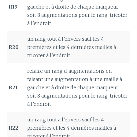
R19
gauche et à droite de chaque marqueur
soit 8 augmentations pour le rang, tricoter
à l’endroit
un rang tout à l’envers sauf les 4
R20
premières et les 4 dernières mailles à
tricoter à l’endroit
refaire un rang d’augmentations en
faisant une augmentation à une maille à
R21
gauche et à droite de chaque marqueur
soit 8 augmentations pour le rang, tricoter
à l’endroit
un rang tout à l’envers sauf les 4
R22
premières et les 4 dernières mailles à
tricoter à l’endroit