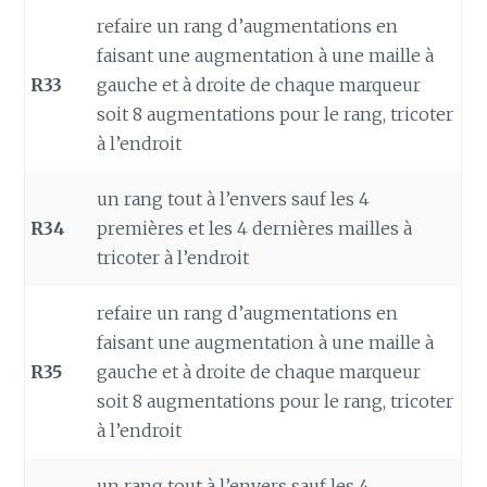
refaire un rang d’augmentations en
faisant une augmentation à une maille à
R33
gauche et à droite de chaque marqueur
soit 8 augmentations pour le rang, tricoter
à l’endroit
un rang tout à l’envers sauf les 4
R34
premières et les 4 dernières mailles à
tricoter à l’endroit
refaire un rang d’augmentations en
faisant une augmentation à une maille à
R35
gauche et à droite de chaque marqueur
soit 8 augmentations pour le rang, tricoter
à l’endroit
un rang tout à l’envers sauf les 4