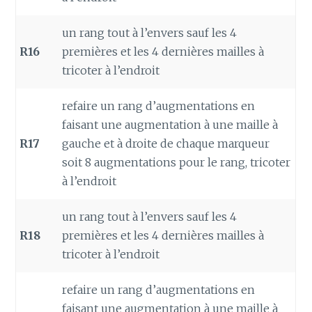
un rang tout à l’envers sauf les 4
R16
premières et les 4 dernières mailles à
tricoter à l’endroit
refaire un rang d’augmentations en
faisant une augmentation à une maille à
R17
gauche et à droite de chaque marqueur
soit 8 augmentations pour le rang, tricoter
à l’endroit
un rang tout à l’envers sauf les 4
R18
premières et les 4 dernières mailles à
tricoter à l’endroit
refaire un rang d’augmentations en
faisant une augmentation à une maille à