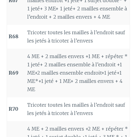
R67
mailles endroit +1 jeté+ 1 surjet double* +
1 jeté+ 3 ME+ 1 jeté+ 2 mailles ensemble à
l’endroit + 2 mailles envers + 4 ME
Tricoter toutes les mailles à l’endroit sauf
R68
les jetés à tricoter à l’envers
4 ME + 2 mailles envers +1 ME + répéter *
1 jeté+ 2 mailles ensemble à l’endroit +1
R69
ME+2 mailles ensemble endroit+1 jeté+1
ME*+1 jeté + 1 ME+ 2 mailles envers + 4
ME
Tricoter toutes les mailles à l’endroit sauf
R70
les jetés à tricoter à l’envers
4 ME + 2 mailles envers +2 ME + répéter *