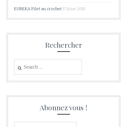
EUREKA Filet au crochet
17 June 2018
Rechercher
Search
for:
Abonnez vous !