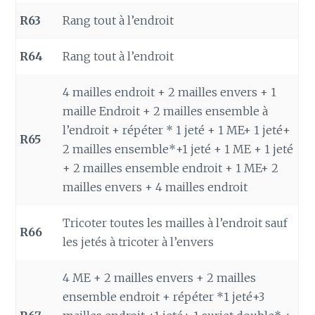
R63
Rang tout à l’endroit
R64
Rang tout à l’endroit
4 mailles endroit + 2 mailles envers + 1
maille Endroit + 2 mailles ensemble à
l’endroit + répéter * 1 jeté + 1 ME+ 1 jeté+
R65
2 mailles ensemble*+1 jeté + 1 ME + 1 jeté
+ 2 mailles ensemble endroit + 1 ME+ 2
mailles envers + 4 mailles endroit
Tricoter toutes les mailles à l’endroit sauf
R66
les jetés à tricoter à l’envers
4 ME + 2 mailles envers + 2 mailles
ensemble endroit + répéter *1 jeté+3