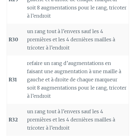
soit 8 augmentations pour le rang, tricoter
à l’endroit
un rang tout à l’envers sauf les 4
R30
premières et les 4 dernières mailles à
tricoter à l’endroit
refaire un rang d’augmentations en
faisant une augmentation à une maille à
R31
gauche et à droite de chaque marqueur
soit 8 augmentations pour le rang, tricoter
à l’endroit
un rang tout à l’envers sauf les 4
R32
premières et les 4 dernières mailles à
tricoter à l’endroit