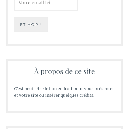
À propos de ce site
C’est peut-être le bon endroit pour vous présenter
et votre site ou insérer quelques crédits.