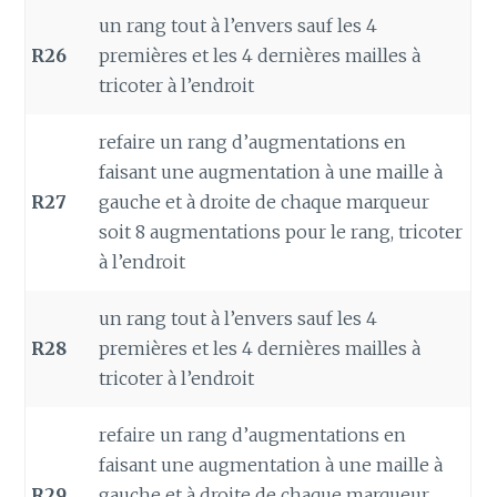
un rang tout à l’envers sauf les 4
R26
premières et les 4 dernières mailles à
tricoter à l’endroit
refaire un rang d’augmentations en
faisant une augmentation à une maille à
R27
gauche et à droite de chaque marqueur
soit 8 augmentations pour le rang, tricoter
à l’endroit
un rang tout à l’envers sauf les 4
R28
premières et les 4 dernières mailles à
tricoter à l’endroit
refaire un rang d’augmentations en
faisant une augmentation à une maille à
R29
gauche et à droite de chaque marqueur