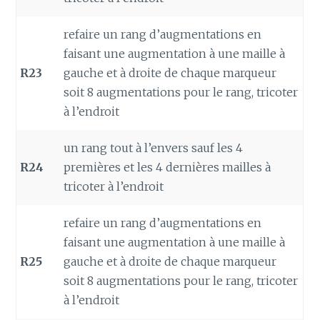
refaire un rang d’augmentations en
faisant une augmentation à une maille à
R23
gauche et à droite de chaque marqueur
soit 8 augmentations pour le rang, tricoter
à l’endroit
un rang tout à l’envers sauf les 4
R24
premières et les 4 dernières mailles à
tricoter à l’endroit
refaire un rang d’augmentations en
faisant une augmentation à une maille à
R25
gauche et à droite de chaque marqueur
soit 8 augmentations pour le rang, tricoter
à l’endroit