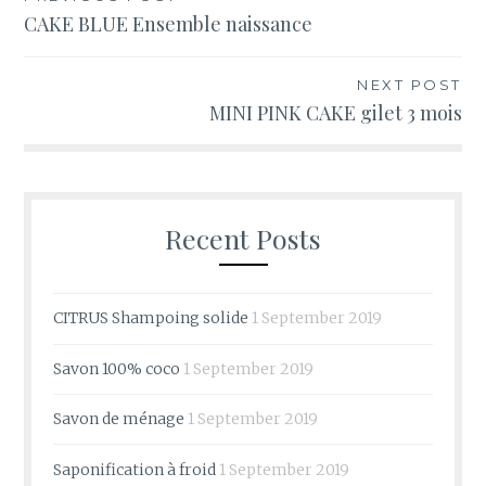
Post
CAKE BLUE Ensemble naissance
navigation
NEXT POST
MINI PINK CAKE gilet 3 mois
Recent Posts
CITRUS Shampoing solide
1 September 2019
Savon 100% coco
1 September 2019
Savon de ménage
1 September 2019
Saponification à froid
1 September 2019