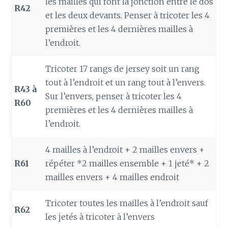
les mailles qui font la jonction entre le dos
R42
et les deux devants. Penser à tricoter les 4
premières et les 4 dernières mailles à
l’endroit.
Tricoter 17 rangs de jersey soit un rang
tout à l’endroit et un rang tout à l’envers.
R43 à
Sur l’envers, penser à tricoter les 4
R60
premières et les 4 dernières mailles à
l’endroit.
4 mailles à l’endroit + 2 mailles envers +
R61
répéter *2 mailles ensemble + 1 jeté* + 2
mailles envers + 4 mailles endroit
Tricoter toutes les mailles à l’endroit sauf
R62
les jetés à tricoter à l’envers