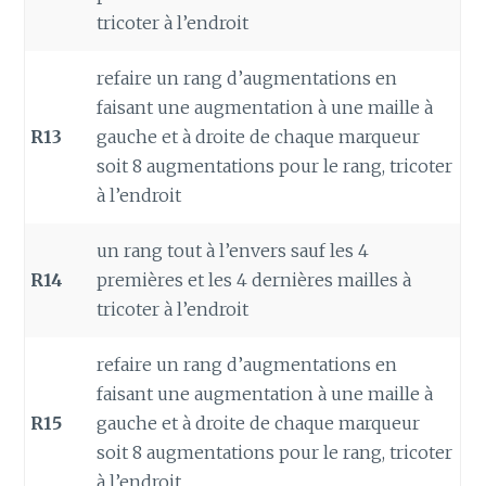
tricoter à l’endroit
refaire un rang d’augmentations en
faisant une augmentation à une maille à
R13
gauche et à droite de chaque marqueur
soit 8 augmentations pour le rang, tricoter
à l’endroit
un rang tout à l’envers sauf les 4
R14
premières et les 4 dernières mailles à
tricoter à l’endroit
refaire un rang d’augmentations en
faisant une augmentation à une maille à
R15
gauche et à droite de chaque marqueur
soit 8 augmentations pour le rang, tricoter
à l’endroit