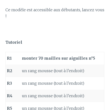
Ce modèle est accessible aux débutants, lancez vous
!
Tutoriel
R1
monter 70 mailles sur aiguilles n°5
R2
un rang mousse (tout à l’endroit)
R3
un rang mousse (tout à l’endroit)
R4
un rang mousse (tout à l’endroit)
R5
un rang mousse (tout à l’endroit)