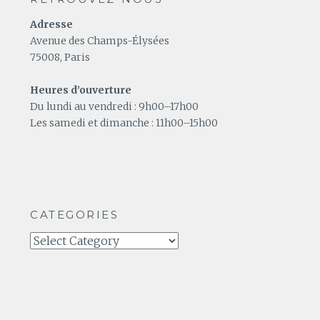
Adresse
Avenue des Champs-Élysées
75008, Paris
Heures d’ouverture
Du lundi au vendredi : 9h00–17h00
Les samedi et dimanche : 11h00–15h00
CATEGORIES
Categories