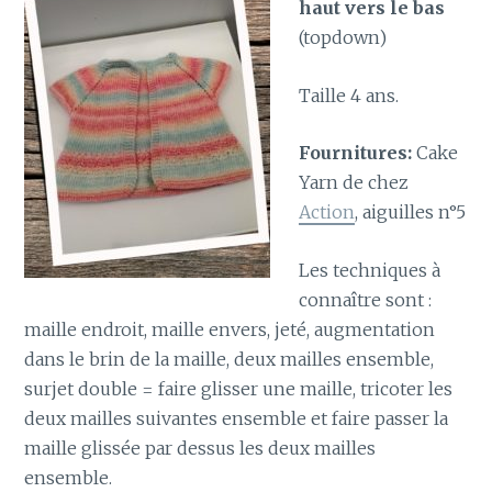
haut vers le bas
(topdown)
Taille 4 ans.
Fournitures:
Cake
Yarn de chez
Action
, aiguilles n°5
Les techniques à
connaître sont :
maille endroit, maille envers, jeté, augmentation
dans le brin de la maille, deux mailles ensemble,
surjet double = faire glisser une maille, tricoter les
deux mailles suivantes ensemble et faire passer la
maille glissée par dessus les deux mailles
ensemble.