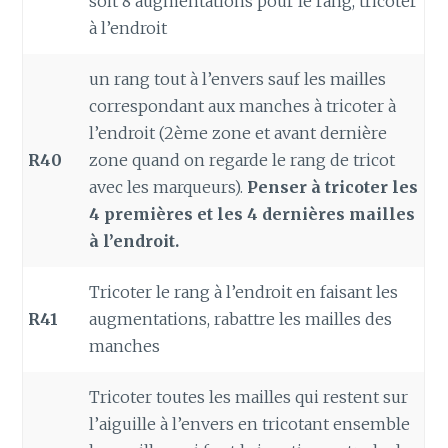
soit 8 augmentations pour le rang, tricoter
à l’endroit
un rang tout à l’envers sauf les mailles
correspondant aux manches à tricoter à
l’endroit (2ème zone et avant dernière
R40
zone quand on regarde le rang de tricot
avec les marqueurs).
Penser à tricoter les
4 premières et les 4 dernières mailles
à l’endroit.
Tricoter le rang à l’endroit en faisant les
R41
augmentations, rabattre les mailles des
manches
Tricoter toutes les mailles qui restent sur
l’aiguille à l’envers en tricotant ensemble