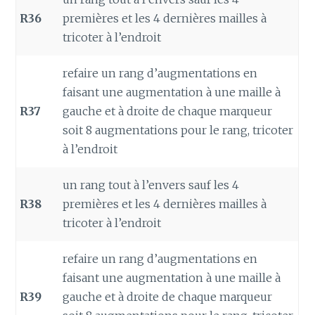
R36
premières et les 4 dernières mailles à
tricoter à l’endroit
refaire un rang d’augmentations en
faisant une augmentation à une maille à
R37
gauche et à droite de chaque marqueur
soit 8 augmentations pour le rang, tricoter
à l’endroit
un rang tout à l’envers sauf les 4
R38
premières et les 4 dernières mailles à
tricoter à l’endroit
refaire un rang d’augmentations en
faisant une augmentation à une maille à
R39
gauche et à droite de chaque marqueur