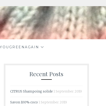
EYOUGREENAGAIN
Recent Posts
CITRUS Shampoing solide
1 September 2019
Savon 100% coco
1 September 2019