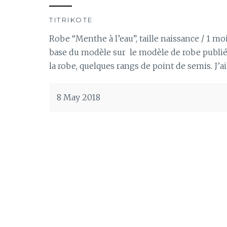
TITRIKOTE
Robe “Menthe à l’eau”, taille naissance / 1 moi
base du modèle sur le modèle de robe publié s
la robe, quelques rangs de point de semis. J’ai
8 May 2018