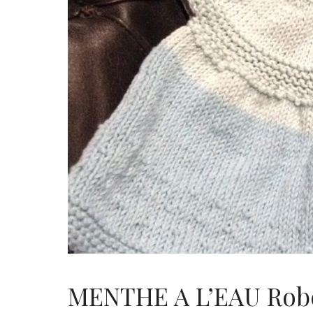
MENTHE A L’EAU Robe