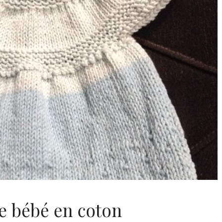
 bébé en coton