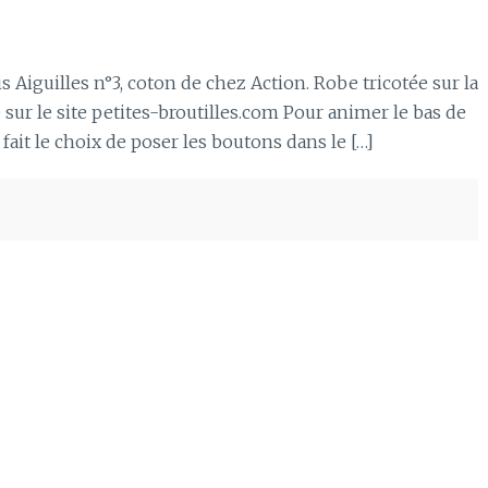
s Aiguilles n°3, coton de chez Action. Robe tricotée sur la
ur le site petites-broutilles.com Pour animer le bas de
 fait le choix de poser les boutons dans le […]