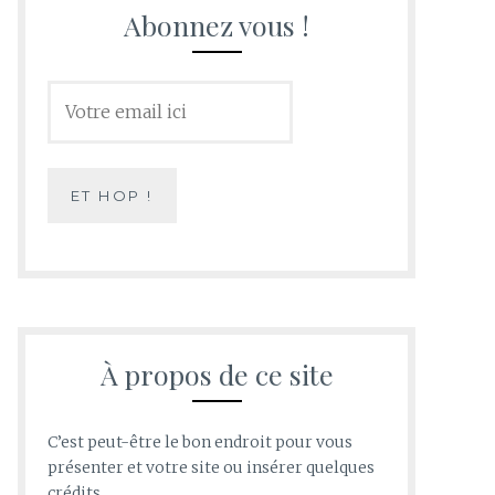
Abonnez vous !
À propos de ce site
C’est peut-être le bon endroit pour vous
présenter et votre site ou insérer quelques
crédits.