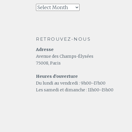
A
relire
RETROUVEZ-NOUS
Adresse
Avenue des Champs-Élysées
75008, Paris
Heures d’ouverture
Du lundi au vendredi : 9h00–17h00
Les samedi et dimanche : 11h00–15h00