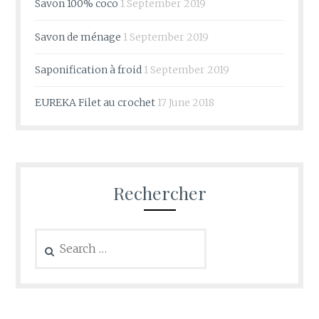
Savon 100% coco
1 September 2019
Savon de ménage
1 September 2019
Saponification à froid
1 September 2019
EUREKA Filet au crochet
17 June 2018
Rechercher
Search
for: