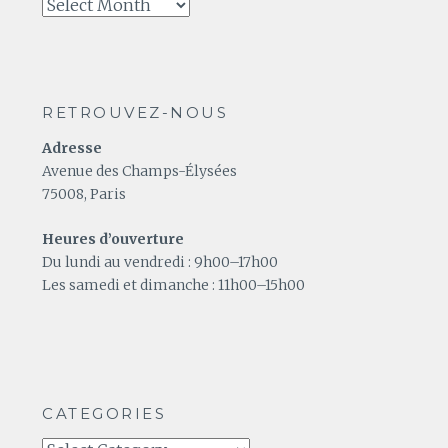
A
relire
RETROUVEZ-NOUS
Adresse
Avenue des Champs-Élysées
75008, Paris
Heures d’ouverture
Du lundi au vendredi : 9h00–17h00
Les samedi et dimanche : 11h00–15h00
CATEGORIES