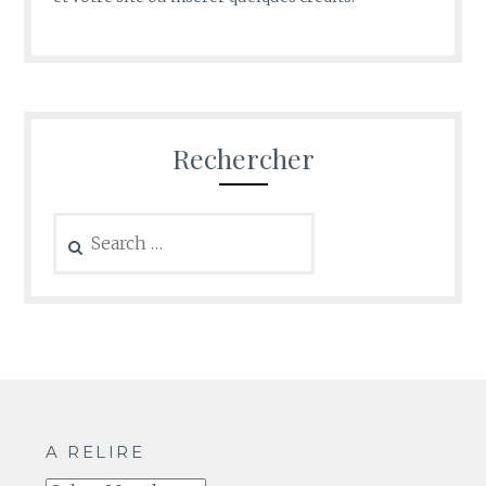
Rechercher
Search
for:
A RELIRE