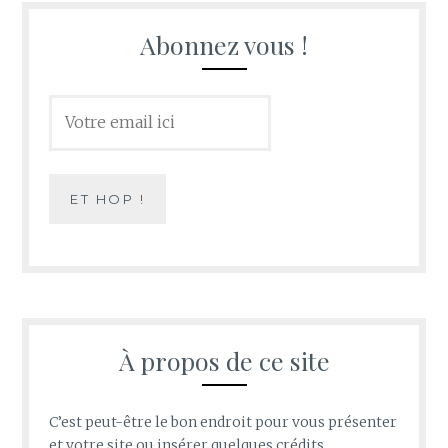
Abonnez vous !
À propos de ce site
C’est peut-être le bon endroit pour vous présenter
et votre site ou insérer quelques crédits.