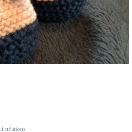
li créations