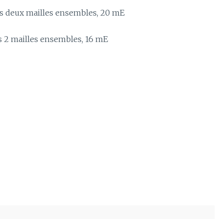
ois deux mailles ensembles, 20 mE
is 2 mailles ensembles, 16 mE