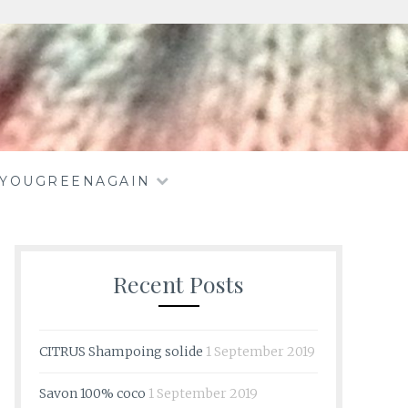
EYOUGREENAGAIN
Recent Posts
CITRUS Shampoing solide
1 September 2019
Savon 100% coco
1 September 2019