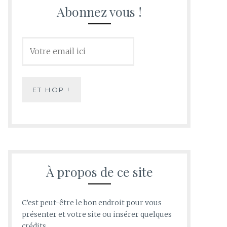
Abonnez vous !
À propos de ce site
C’est peut-être le bon endroit pour vous
présenter et votre site ou insérer quelques
crédits.