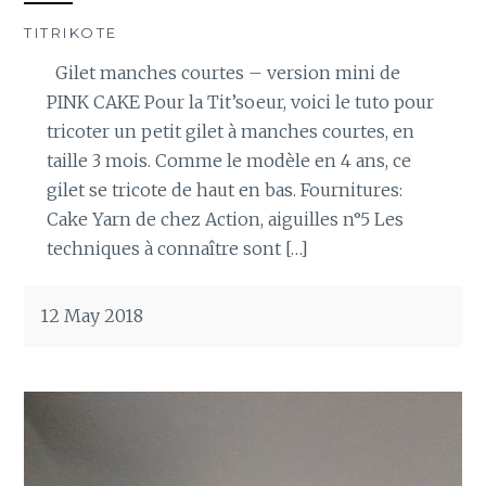
TITRIKOTE
Gilet manches courtes – version mini de
PINK CAKE Pour la Tit’soeur, voici le tuto pour
tricoter un petit gilet à manches courtes, en
taille 3 mois. Comme le modèle en 4 ans, ce
gilet se tricote de haut en bas. Fournitures:
Cake Yarn de chez Action, aiguilles n°5 Les
techniques à connaître sont […]
12 May 2018