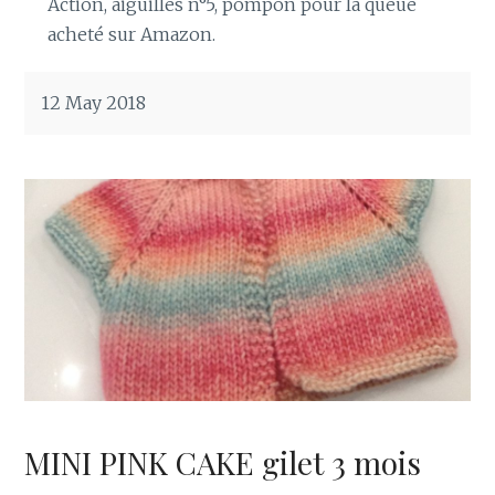
Action, aiguilles n°5, pompon pour la queue
acheté sur Amazon.
12 May 2018
MINI PINK CAKE gilet 3 mois