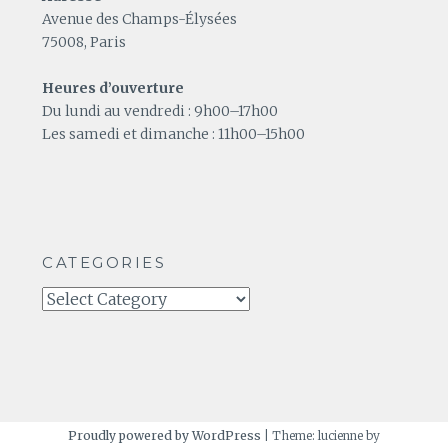
Avenue des Champs-Élysées
75008, Paris
Heures d’ouverture
Du lundi au vendredi : 9h00–17h00
Les samedi et dimanche : 11h00–15h00
CATEGORIES
Categories
Proudly powered by WordPress
|
Theme: lucienne by