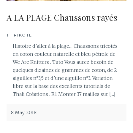
A LA PLAGE Chaussons rayés
TITRIKOTE
Histoire d’aller à la plage… Chaussons tricotés
en coton couleur naturelle et bleu pétrole de
We Are Knitters . Tuto Vous aurez besoin de
quelques dizaines de grammes de coton, de 2
aiguilles n°3,5 et d’une aiguille n°3. Variation
libre sur la base des excellents tutoriels de
Thali Créations . R1 Monter 37 mailles sur […]
8 May 2018