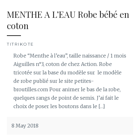
MENTHE A L’EAU Robe bébé en
coton
TITRIKOTE
Robe “Menthe à l’eau”, taille naissance / 1 mois
Aiguilles n°3, coton de chez Action. Robe
tricotée sur la base du modèle sur le modèle
de robe publié sur le site petites-
broutilles.com Pour animer le bas de la robe,
quelques rangs de point de semis. J’ai fait le
choix de poser les boutons dans le […]
8 May 2018