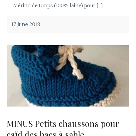
Mérino de Drops (100% laine) pour […]
17 June 2018
MINUS Petits chaussons pour
caïd des bacs à sable