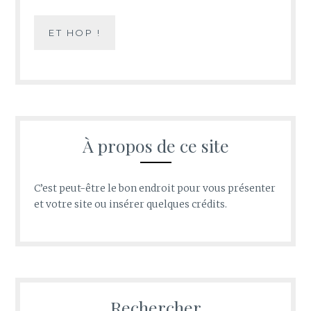
À propos de ce site
C’est peut-être le bon endroit pour vous présenter
et votre site ou insérer quelques crédits.
Rechercher