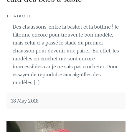
TITRIKOTE
Des chaussons, entre la basket et la bottine ! Je
tâtonne encore pour trouver le bon modèle,
mais celui ci a passé le stade du premier
chausson pour devenir une paire… En effet, les
modèles en crochet me sont encore
inaccessibles car je ne sais pas crocheter. Donc
essayer de reproduire aux aiguilles des
modèles […]
18 May 2018