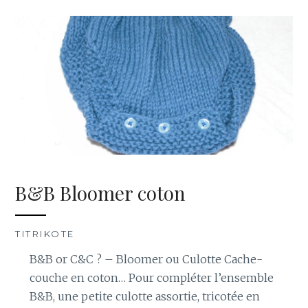
B&B Bloomer coton
TITRIKOTE
B&B or C&C ? – Bloomer ou Culotte Cache-
couche en coton… Pour compléter l’ensemble
B&B, une petite culotte assortie, tricotée en