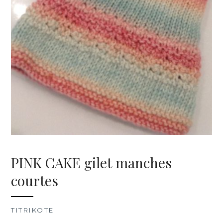
PINK CAKE gilet manches
courtes
TITRIKOTE