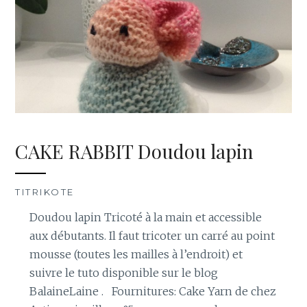
CAKE RABBIT Doudou lapin
TITRIKOTE
Doudou lapin Tricoté à la main et accessible
aux débutants. Il faut tricoter un carré au point
mousse (toutes les mailles à l’endroit) et
suivre le tuto disponible sur le blog
BalaineLaine . Fournitures: Cake Yarn de chez