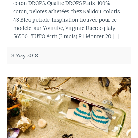
coton DROPS. Qualité DROPS Paris, 100%
coton, pelotes achetées chez Kalidou, coloris
48 Bleu pétrole. Inspiration trouvée pour ce
modèle sur Youtube, Virginie Ducrocq taty
56500 . TUTO écrit (3 mois) R1 Monter 20 […]
8 May 2018