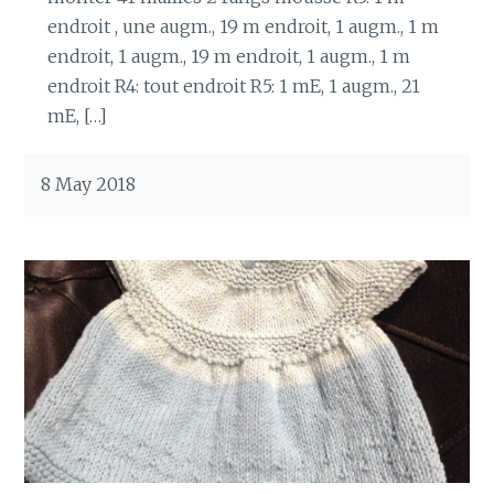
endroit , une augm., 19 m endroit, 1 augm., 1 m
endroit, 1 augm., 19 m endroit, 1 augm., 1 m
endroit R4: tout endroit R5: 1 mE, 1 augm., 21
mE, […]
8 May 2018