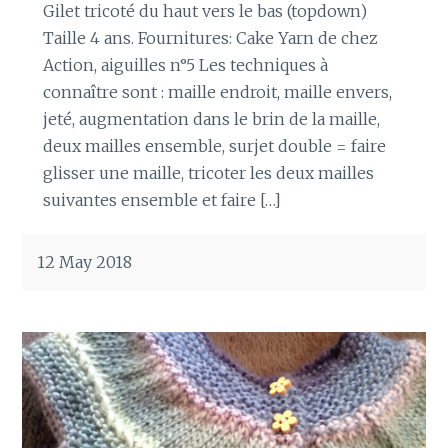
Gilet tricoté du haut vers le bas (topdown)
Taille 4 ans. Fournitures: Cake Yarn de chez
Action, aiguilles n°5 Les techniques à
connaître sont : maille endroit, maille envers,
jeté, augmentation dans le brin de la maille,
deux mailles ensemble, surjet double = faire
glisser une maille, tricoter les deux mailles
suivantes ensemble et faire […]
12 May 2018