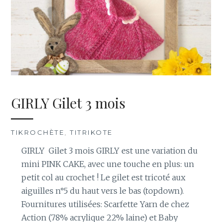
GIRLY Gilet 3 mois
TIKROCHÈTE
,
TITRIKOTE
GIRLY Gilet 3 mois GIRLY est une variation du
mini PINK CAKE, avec une touche en plus: un
petit col au crochet ! Le gilet est tricoté aux
aiguilles n°5 du haut vers le bas (topdown).
Fournitures utilisées: Scarfette Yarn de chez
Action (78% acrylique 22% laine) et Baby