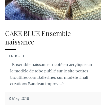
CAKE BLUE Ensemble
naissance
TITRIKOTE
Ensemble naissance tricoté en acrylique sur
le modèle de robe publié sur le site petites-
broutilles.com Ballerines sur modèle Thali
créations Bandeau improvisé….
8 May 2018