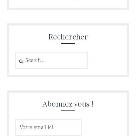
Rechercher
Search
for:
Abonnez vous !